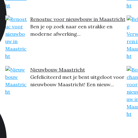
Renostuc voor nieuwbouw in Maastricht
Ben je op zoek naar een strakke en
moderne afwerking...
Nieuwbouw Maastricht
Gefeliciteerd met je bent uitgeloot voor
nieuwbouw Maastricht! Een nieuw...