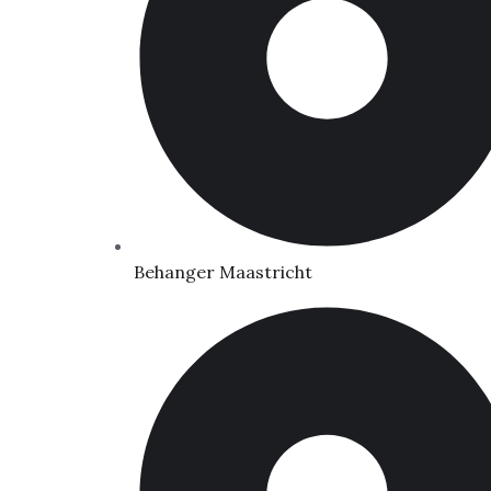
Behanger Maastricht