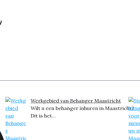
w
Werkgebied van Behanger Maastricht
Wilt u een behanger inhuren in Maastricht?
Dit is het...