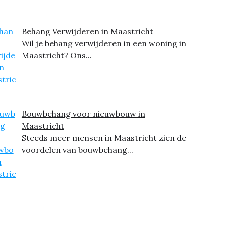
Behang Verwijderen in Maastricht
Wil je behang verwijderen in een woning in
Maastricht? Ons...
Bouwbehang voor nieuwbouw in
Maastricht
Steeds meer mensen in Maastricht zien de
voordelen van bouwbehang...