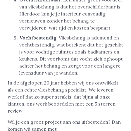
van vliesbehang is dat het overschilderbaar is.
Hierdoor kun je je interieur eenvoudig
vernieuwen zonder het behang te
verwijderen, wat tijd en kosten bespaart.
Vochtbestendig
: Vliesbehang is ademend en
vochtbestendig, wat betekent dat het geschikt
is voor vochtige ruimtes zoals badkamers en
keukens. Dit voorkomt dat vocht zich ophoopt
achter het behang en zorgt voor een langere
levensduur van je wanden.
In de afgelopen 20 jaar hebben wij ons ontwikkelt
als een echte vliesbehang specialist. We leveren
werk af dat zo super strak is, dat bijna al onze
klanten, ons werk beoordelen met een 5 sterren
review!
Wil je een groot project aan ons uitbesteden? Dan
komen wij samen met