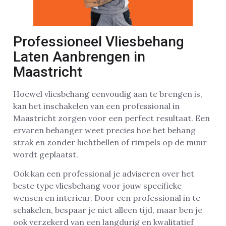
Professioneel Vliesbehang
Laten Aanbrengen in
Maastricht
Hoewel vliesbehang eenvoudig aan te brengen is,
kan het inschakelen van een professional in
Maastricht zorgen voor een perfect resultaat. Een
ervaren behanger weet precies hoe het behang
strak en zonder luchtbellen of rimpels op de muur
wordt geplaatst.
Ook kan een professional je adviseren over het
beste type vliesbehang voor jouw specifieke
wensen en interieur. Door een professional in te
schakelen, bespaar je niet alleen tijd, maar ben je
ook verzekerd van een langdurig en kwalitatief