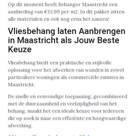
Op dit moment heeft Behanger Maastricht een
aanbieding van €13,99 per m2. In dit pakket zitten
alle materialen en ook nog eens het sauzen!
Vliesbehang laten Aanbrengen
in Maastricht als Jouw Beste
Keuze
Vliesbehang biedt een praktische en stijlvolle
oplossing voor het afwerken van wanden in zowel
particuliere woningen als commerciële ruimtes in
Maastricht.
De snelle en eenvoudige toepassing, gecombineerd
met de duurzaamheid en veelzijdigheid van het
behang, maakt het een ideale keuze voor iedereen
die op zoek is naar een efficiënte en hoogwaardige
afwerking.