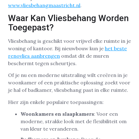
www.vliesbehangmaastricht.nl
.
Waar Kan Vliesbehang Worden
Toegepast?
Vliesbehang is geschikt voor vrijwel elke ruimte in je
woning of kantoor. Bij nieuwbouw kun je
het beste
renovlies aanbrengen
omdat dit de muren
beschermt tegen scheurtjes.
Of je nu een moderne uitstraling wilt creëren in je
woonkamer of een praktische oplossing zoekt voor
je hal of badkamer, vliesbehang past in elke ruimte.
Hier zijn enkele populaire toepassingen:
Woonkamers en slaapkamers
: Voor een
moderne, strakke look met de flexibiliteit om
van kleur te veranderen.