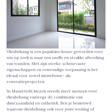
Vliesbehang is een populaire keuze geworden voor
wie op zoek is naar een snelle en strakke afwerking
van wanden. Met zijn sterke, scheurvaste
eigenschappen en eenvoudige toepassing is het
ideaal voor zowel nieuwbouw- als
renovatieprojecten.
In Maastricht kiezen steeds meer mensen voor
vliesbehang vanwege de combinatie van
duurzaamheid en esthetiek. Ben je benieuwd
waarom vliesbehang ook voor jouw woning of