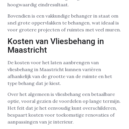
hoogwaardig eindresultaat.
Bovendien is een vakkundige behanger in staat om
snel grote oppervlakken te behangen, wat ideaal is
voor grotere projecten of ruimtes met veel muren.
Kosten van Vliesbehang in
Maastricht
De kosten voor het laten aanbrengen van
vliesbehang in Maastricht kunnen variëren
afhankelijk van de grootte van de ruimte en het
type behang dat je kiest.
Over het algemeen is vliesbehang een betaalbare
optie, vooral gezien de voordelen op lange termijn.
Het feit dat je het eenvoudig kunt overschilderen,
bespaart kosten voor toekomstige renovaties of
aanpassingen van je interieur.