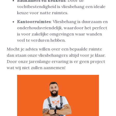
Badkamers en keukens
: Door de
vochtbestendigheid is vliesbehang een ideale
keuze voor natte ruimtes.
Kantoorruimtes
: Vliesbehang is duurzaam en
onderhoudsvriendelijk, waardoor het perfect
is voor zakelijke omgevingen waar wanden
veel te verduren hebben.
Mocht je advies willen over een bepaalde ruimte
dan staan onze vliesbehangers altijd voor je klaar.
Door onze jarenlange ervaring is er geen project
wat wij niet zullen aannemen!