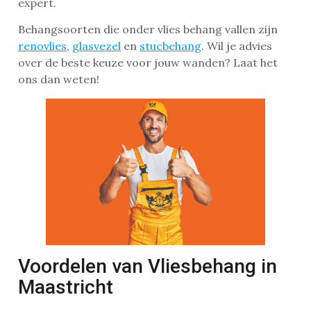
expert.
Behangsoorten die onder vlies behang vallen zijn
renovlies
,
glasvezel
en
stucbehang
. Wil je advies
over de beste keuze voor jouw wanden? Laat het
ons dan weten!
Voordelen van Vliesbehang in
Maastricht