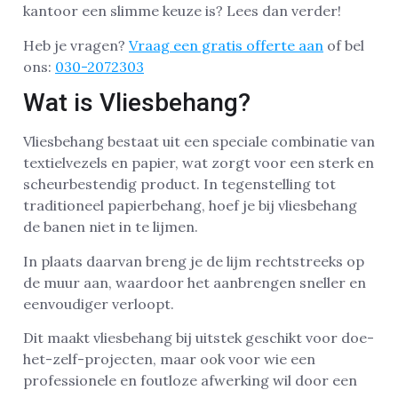
kantoor een slimme keuze is? Lees dan verder!
Heb je vragen?
Vraag een gratis offerte aan
of bel
ons:
030-2072303
Wat is Vliesbehang?
Vliesbehang bestaat uit een speciale combinatie van
textielvezels en papier, wat zorgt voor een sterk en
scheurbestendig product. In tegenstelling tot
traditioneel papierbehang, hoef je bij vliesbehang
de banen niet in te lijmen.
In plaats daarvan breng je de lijm rechtstreeks op
de muur aan, waardoor het aanbrengen sneller en
eenvoudiger verloopt.
Dit maakt vliesbehang bij uitstek geschikt voor doe-
het-zelf-projecten, maar ook voor wie een
professionele en foutloze afwerking wil door een