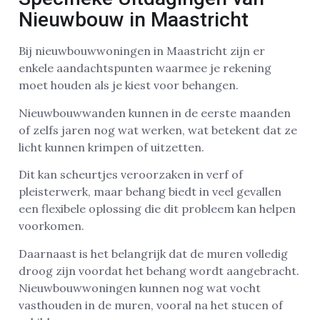
Nieuwbouw in Maastricht
Bij nieuwbouwwoningen in Maastricht zijn er
enkele aandachtspunten waarmee je rekening
moet houden als je kiest voor behangen.
Nieuwbouwwanden kunnen in de eerste maanden
of zelfs jaren nog wat werken, wat betekent dat ze
licht kunnen krimpen of uitzetten.
Dit kan scheurtjes veroorzaken in verf of
pleisterwerk, maar behang biedt in veel gevallen
een flexibele oplossing die dit probleem kan helpen
voorkomen.
Daarnaast is het belangrijk dat de muren volledig
droog zijn voordat het behang wordt aangebracht.
Nieuwbouwwoningen kunnen nog wat vocht
vasthouden in de muren, vooral na het stucen of