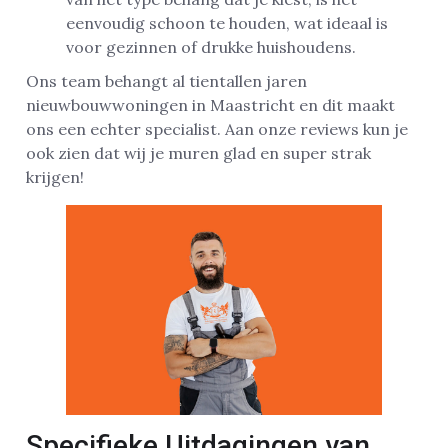
eenvoudig schoon te houden, wat ideaal is
voor gezinnen of drukke huishoudens.
Ons team behangt al tientallen jaren
nieuwbouwwoningen in Maastricht en dit maakt
ons een echter specialist. Aan onze reviews kun je
ook zien dat wij je muren glad en super strak
krijgen!
Specifieke Uitdagingen van