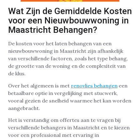
Wat Zijn de Gemiddelde Kosten
voor een Nieuwbouwwoning in
Maastricht Behangen?
De kosten voor het laten behangen van een
nieuwbouwwoning in Maastricht zijn afhankelijk
van verschillende factoren, zoals het type behang,
de grootte van de woning en de complexiteit van
de klus.
Over het algemeen is met
renovlies behangen
een
betaalbare optie in vergelijking met stucwerk,
vooral gezien de snelheid waarmee het kan worden
aangebracht.
Het is verstandig om offertes aan te vragen bij
verschillende behangers in Maastricht en te kiezen
voor een professional met ervaring in