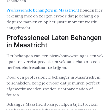
schilderen.
Professionele behangers in Maastricht
houden hier
rekening mee en zorgen ervoor dat je behang op
de juiste manier en op het juiste moment wordt
aangebracht.
Professioneel Laten Behangen
in Maastricht
Het behangen van een nieuwbouwwoning is een vak
apart en vereist precisie en vakmanschap om een
perfect eindresultaat te krijgen.
Door een professionele behanger in Maastricht in
te schakelen, zorg je ervoor dat je muren perfect
afgewerkt worden zonder zichtbare naden of
fouten.
Behanger Maastricht kan je helpen bij het kiezen