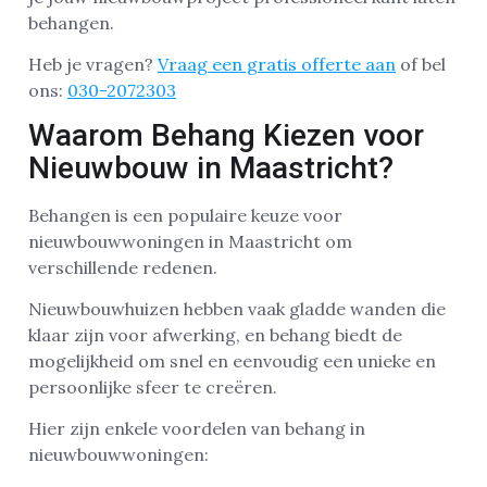
behangen.
Heb je vragen?
Vraag een gratis offerte aan
of bel
ons:
030-2072303
Waarom Behang Kiezen voor
Nieuwbouw in Maastricht?
Behangen is een populaire keuze voor
nieuwbouwwoningen in Maastricht om
verschillende redenen.
Nieuwbouwhuizen hebben vaak gladde wanden die
klaar zijn voor afwerking, en behang biedt de
mogelijkheid om snel en eenvoudig een unieke en
persoonlijke sfeer te creëren.
Hier zijn enkele voordelen van behang in
nieuwbouwwoningen: