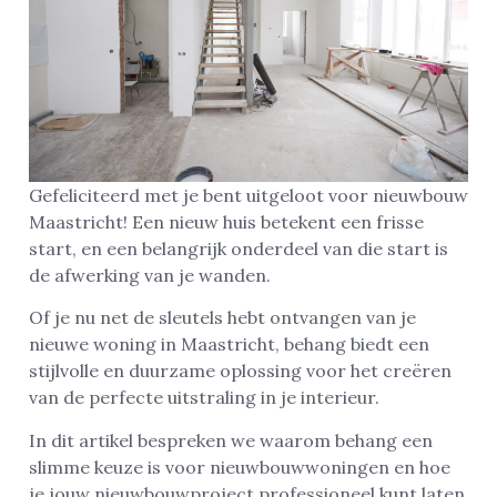
Gefeliciteerd met je bent uitgeloot voor nieuwbouw
Maastricht! Een nieuw huis betekent een frisse
start, en een belangrijk onderdeel van die start is
de afwerking van je wanden.
Of je nu net de sleutels hebt ontvangen van je
nieuwe woning in Maastricht, behang biedt een
stijlvolle en duurzame oplossing voor het creëren
van de perfecte uitstraling in je interieur.
In dit artikel bespreken we waarom behang een
slimme keuze is voor nieuwbouwwoningen en hoe
je jouw nieuwbouwproject professioneel kunt laten