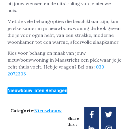
bij jouw wensen en de uitstraling van je nieuwe
huis.
Met de vele behangopties die beschikbaar zijn, kun
je elke kamer in je nieuwbouwwoning de look geven
die je voor ogen hebt, van een strakke, moderne
woonkamer tot een warme, sfeervolle slaapkamer.
Kies voor behang en maak van jouw
nieuwbouwwoning in Maastricht een plek waar je je
echt thuis voelt. Heb je vragen? Bel ons:
030-
2072303
Nieuwbouw laten Behangen
Categorie:
Nieuwbouw
Share
this :