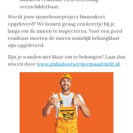
overschilderbaar.
Wordt jouw nieuwbouwproject binnenkort
opgeleverd? We komen graag een keertje bij je
langs om de muren te inspecteren. Voor een goed
resultaat moeten de muren namelijk behangklaar
zijn opgeleverd.
Zijn je wanden niet klaar om te behangen? Laat dan
stucen door
www.stukadoorservicemaastricht.nl
.