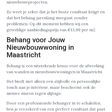
nieuwbouwprojecten.
Zo weet je zeker dat je het beste resultaat krijgt en
dat het behang jarenlang meegaat zonder
problemen. Op dit moment hebben wij een
geweldige aanbiedingsprijs van €13,99 per m2.
Behang voor Jouw
Nieuwbouwwoning in
Maastricht
Behang is een uitstekende keuze voor de afwerking
van wanden in nieuwbouwwoningen in Maastricht.
Het biedt niet alleen een stijlvolle en persoonlijke
touch aan je interieur, maar beschermt ook de
nieuwe muren tegen slijtage.
Door een professionele behanger in te schakelen,
ben je verzekerd van een perfect resultaat dat past