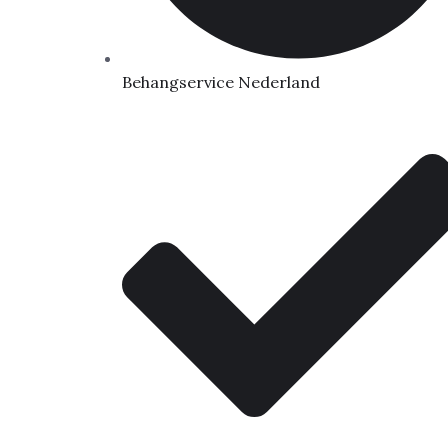
Behangservice Nederland