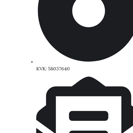
KVK: 58037640