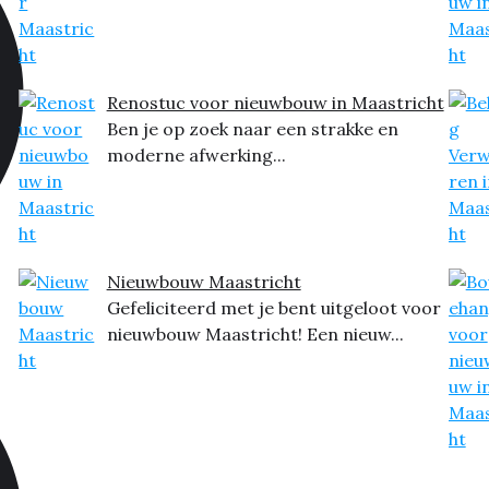
Renostuc voor nieuwbouw in Maastricht
Ben je op zoek naar een strakke en
moderne afwerking...
Nieuwbouw Maastricht
Gefeliciteerd met je bent uitgeloot voor
nieuwbouw Maastricht! Een nieuw...