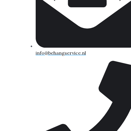
info@behangservice.nl