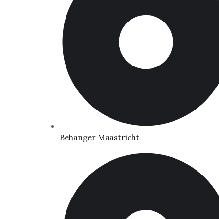
Behanger Maastricht