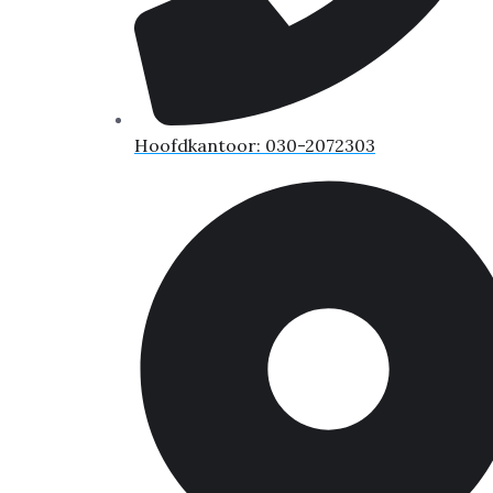
Hoofdkantoor: 030-2072303