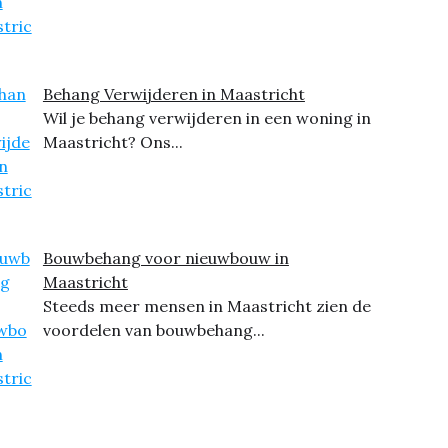
Behang Verwijderen in Maastricht
Wil je behang verwijderen in een woning in
Maastricht? Ons...
Bouwbehang voor nieuwbouw in
Maastricht
Steeds meer mensen in Maastricht zien de
voordelen van bouwbehang...