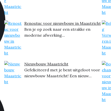
Renostuc voor nieuwbouw in Maastricht
Ben je op zoek naar een strakke en
moderne afwerking...
Nieuwbouw Maastricht
Gefeliciteerd met je bent uitgeloot voor
nieuwbouw Maastricht! Een nieuw...