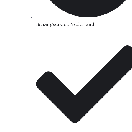
Behangservice Nederland