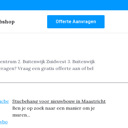
bshop
Offerte Aanvragen
entrum 2. Buitenwijk Zuidwest 3. Buitenwijk
vragen? Vraag een gratis offerte aan of bel
Stucbehang voor nieuwbouw in Maastricht
Ben je op zoek naar een manier om je
muren...