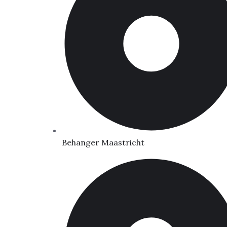
Behanger Maastricht