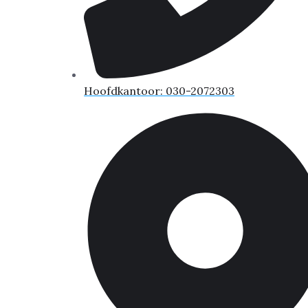
Hoofdkantoor: 030-2072303