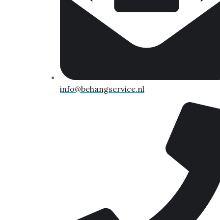
info@behangservice.nl