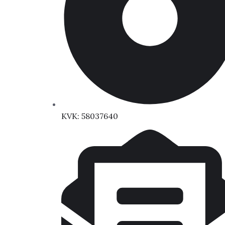
KVK: 58037640