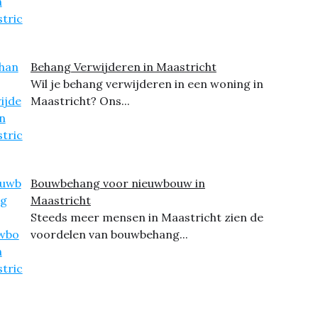
Behang Verwijderen in Maastricht
Wil je behang verwijderen in een woning in
Maastricht? Ons...
Bouwbehang voor nieuwbouw in
Maastricht
Steeds meer mensen in Maastricht zien de
voordelen van bouwbehang...