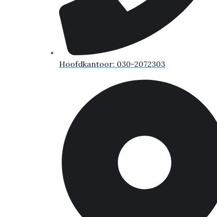
Hoofdkantoor: 030-2072303