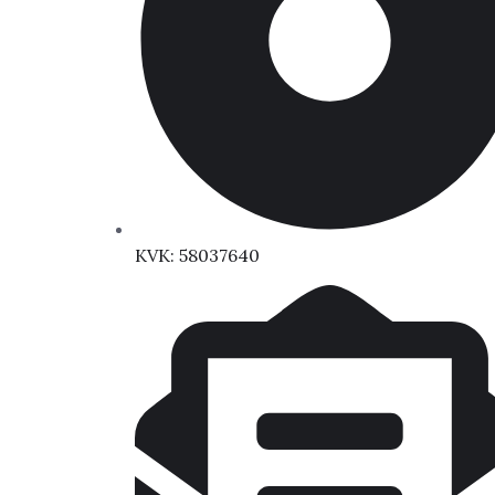
KVK: 58037640