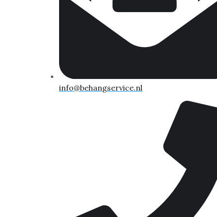
info@behangservice.nl