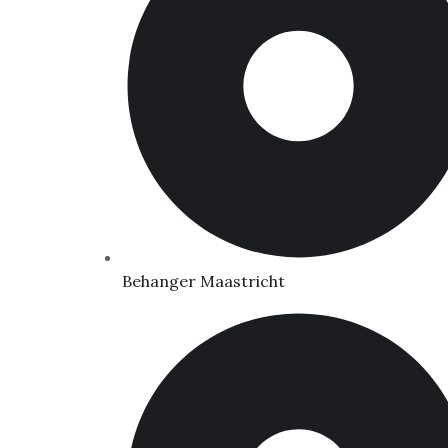
Behanger Maastricht