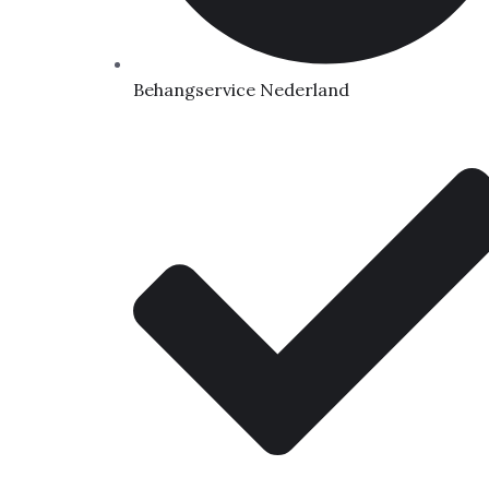
Behangservice Nederland