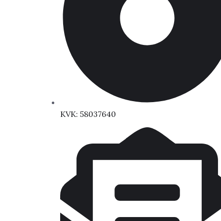
KVK: 58037640