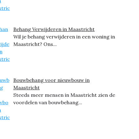
Behang Verwijderen in Maastricht
Wil je behang verwijderen in een woning in
Maastricht? Ons...
Bouwbehang voor nieuwbouw in
Maastricht
Steeds meer mensen in Maastricht zien de
voordelen van bouwbehang...