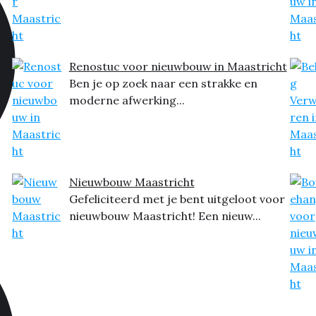
Renostuc voor nieuwbouw in Maastricht
Ben je op zoek naar een strakke en
moderne afwerking...
Nieuwbouw Maastricht
Gefeliciteerd met je bent uitgeloot voor
nieuwbouw Maastricht! Een nieuw...