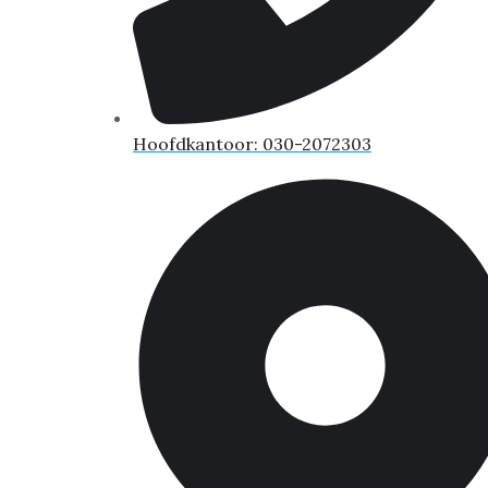
Hoofdkantoor: 030-2072303