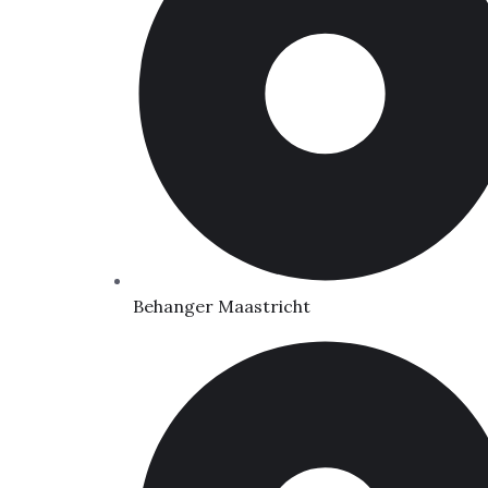
Behanger Maastricht