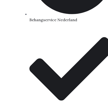
Behangservice Nederland