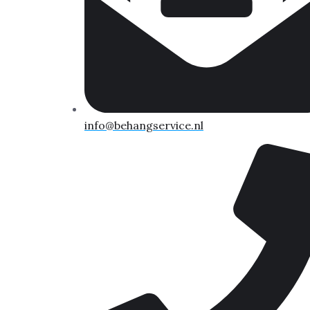
info@behangservice.nl