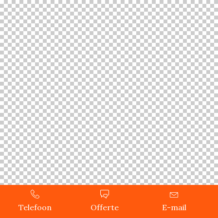
Telefoon
Offerte
E-mail